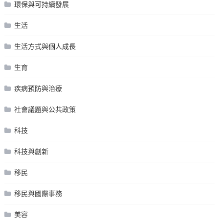
環保與可持續發展
生活
生活方式與個人成長
生育
疾病預防與治療
社會議題與公共政策
科技
科技與創新
移民
移民與國際事務
美容