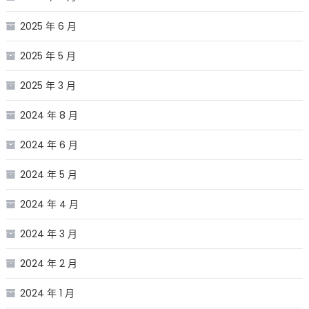
2025 年 6 月
2025 年 5 月
2025 年 3 月
2024 年 8 月
2024 年 6 月
2024 年 5 月
2024 年 4 月
2024 年 3 月
2024 年 2 月
2024 年 1 月