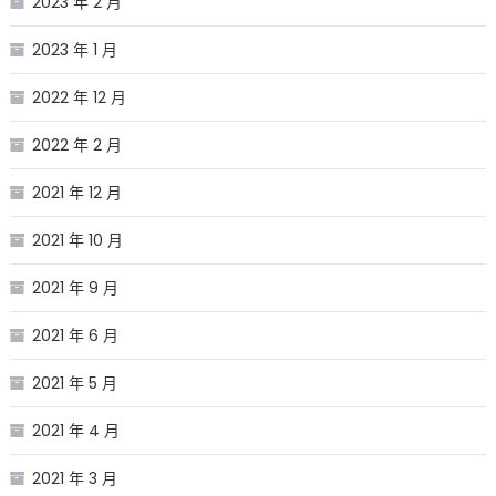
2023 年 2 月
2023 年 1 月
2022 年 12 月
2022 年 2 月
2021 年 12 月
2021 年 10 月
2021 年 9 月
2021 年 6 月
2021 年 5 月
2021 年 4 月
2021 年 3 月