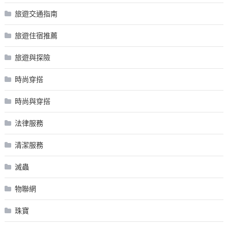
旅遊交通指南
旅遊住宿推薦
旅遊與探險
時尚穿搭
時尚與穿搭
法律服務
清潔服務
滅蟲
物聯網
珠寶