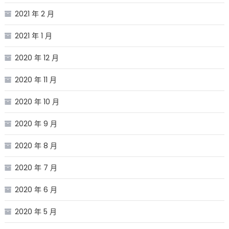
2021 年 2 月
2021 年 1 月
2020 年 12 月
2020 年 11 月
2020 年 10 月
2020 年 9 月
2020 年 8 月
2020 年 7 月
2020 年 6 月
2020 年 5 月