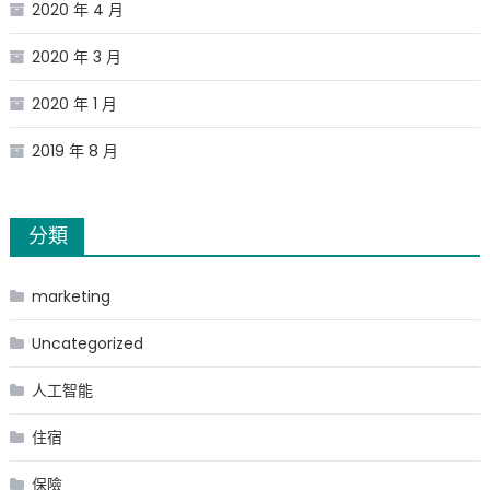
2020 年 4 月
2020 年 3 月
2020 年 1 月
2019 年 8 月
分類
marketing
Uncategorized
人工智能
住宿
保險