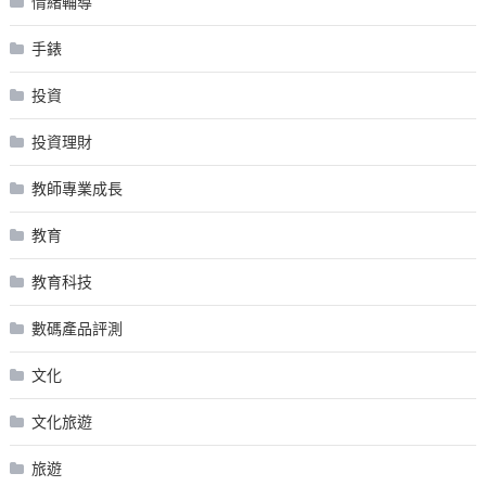
情緒輔導
手錶
投資
投資理財
教師專業成長
教育
教育科技
數碼產品評測
文化
文化旅遊
旅遊