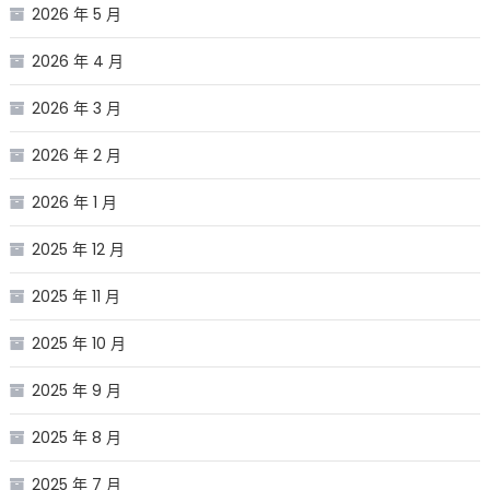
2026 年 5 月
2026 年 4 月
2026 年 3 月
2026 年 2 月
2026 年 1 月
2025 年 12 月
2025 年 11 月
2025 年 10 月
2025 年 9 月
2025 年 8 月
2025 年 7 月