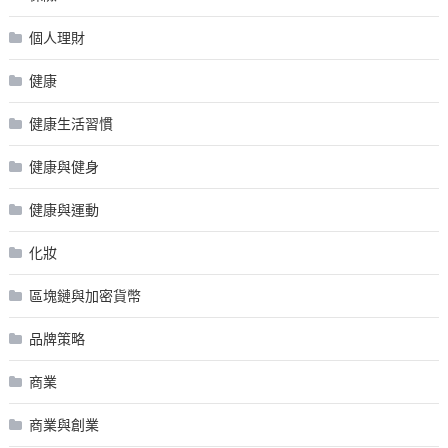
個人理財
健康
健康生活習慣
健康與健身
健康與運動
化妝
區塊鏈與加密貨幣
品牌策略
商業
商業與創業