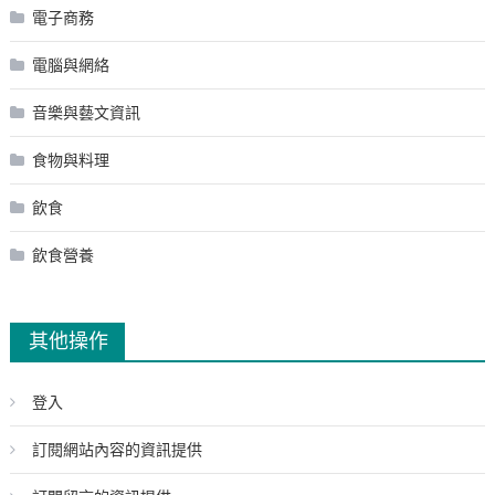
電子商務
電腦與網絡
音樂與藝文資訊
食物與料理
飲食
飲食營養
其他操作
登入
訂閱網站內容的資訊提供