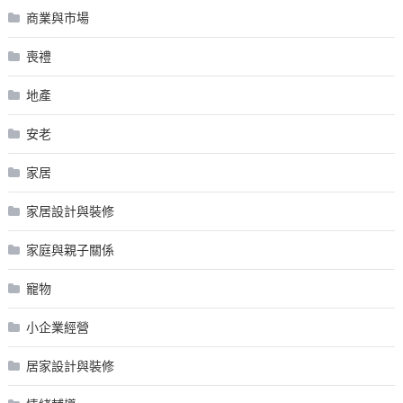
商業與市場
喪禮
地產
安老
家居
家居設計與裝修
家庭與親子關係
寵物
小企業經營
居家設計與裝修