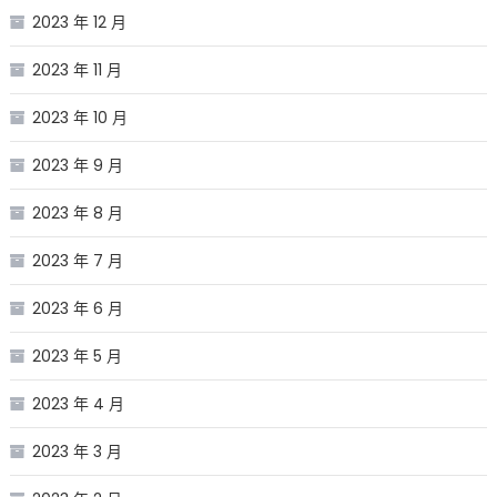
2023 年 12 月
2023 年 11 月
2023 年 10 月
2023 年 9 月
2023 年 8 月
2023 年 7 月
2023 年 6 月
2023 年 5 月
2023 年 4 月
2023 年 3 月