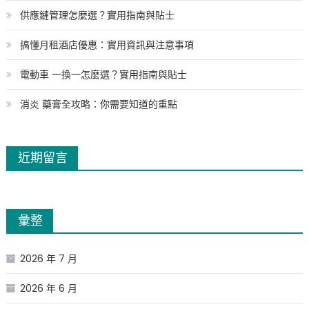
供應鏈管理怎麼選？實用指南與貼士
搞懂月租酒店優惠：實用資訊與注意事項
電動車 一換一怎麼選？實用指南與貼士
消炎 藥膏全攻略：你需要知道的重點
近期留言
彙整
2026 年 7 月
2026 年 6 月