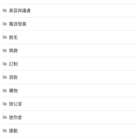
美容與護膚
職涯發展
脫毛
興趣
訂制
貸款
購物
辦公室
迷你倉
運動