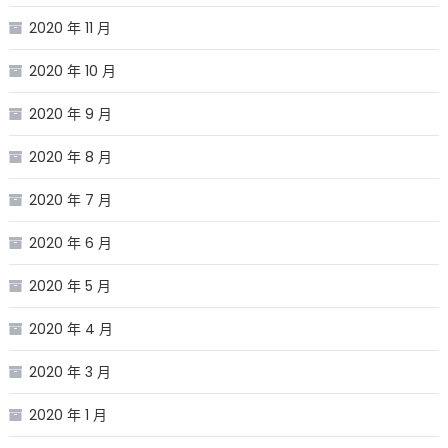
2020 年 11 月
2020 年 10 月
2020 年 9 月
2020 年 8 月
2020 年 7 月
2020 年 6 月
2020 年 5 月
2020 年 4 月
2020 年 3 月
2020 年 1 月