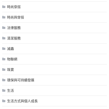
時尚穿搭
時尚與穿搭
法律服務
清潔服務
滅蟲
物聯網
珠寶
環保與可持續發展
生活
生活方式與個人成長