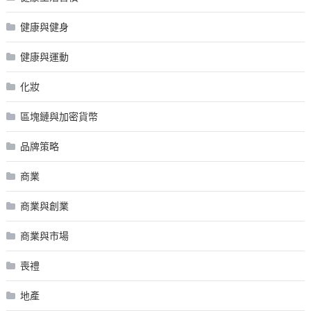
健康與健身
健康與運動
化妝
區塊鏈與加密貨幣
品牌策略
商業
商業與創業
商業與市場
喪禮
地產