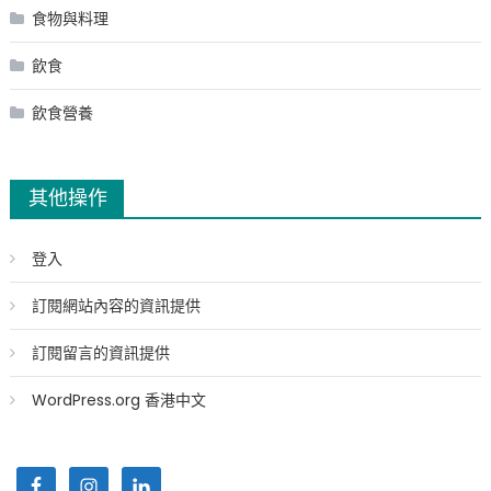
食物與料理
飲食
飲食營養
其他操作
登入
訂閱網站內容的資訊提供
訂閱留言的資訊提供
WordPress.org 香港中文