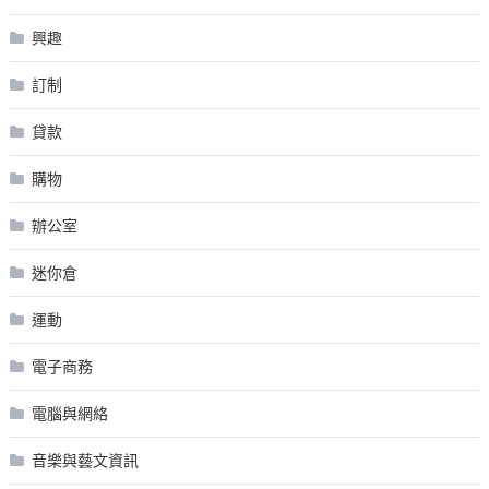
興趣
訂制
貸款
購物
辦公室
迷你倉
運動
電子商務
電腦與網絡
音樂與藝文資訊