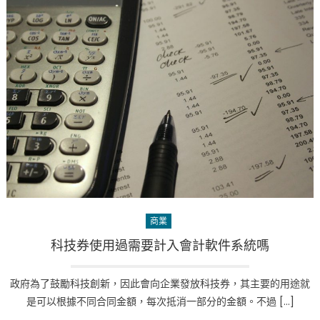
商業
科技券使用過需要計入會計軟件系統嗎
政府為了鼓勵科技創新，因此會向企業發放科技券，其主要的用途就
是可以根據不同合同金額，每次抵消一部分的金額。不過 […]