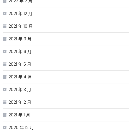
2022 年 2 月
2021 年 12 月
2021 年 10 月
2021 年 9 月
2021 年 6 月
2021 年 5 月
2021 年 4 月
2021 年 3 月
2021 年 2 月
2021 年 1 月
2020 年 12 月