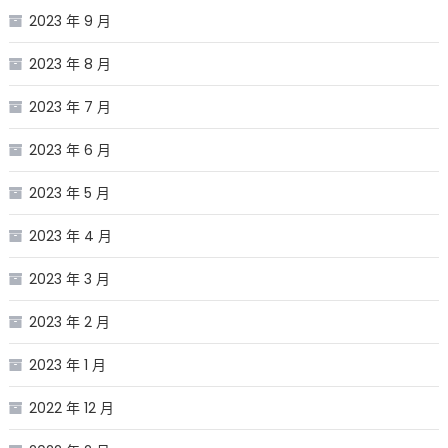
2023 年 9 月
2023 年 8 月
2023 年 7 月
2023 年 6 月
2023 年 5 月
2023 年 4 月
2023 年 3 月
2023 年 2 月
2023 年 1 月
2022 年 12 月