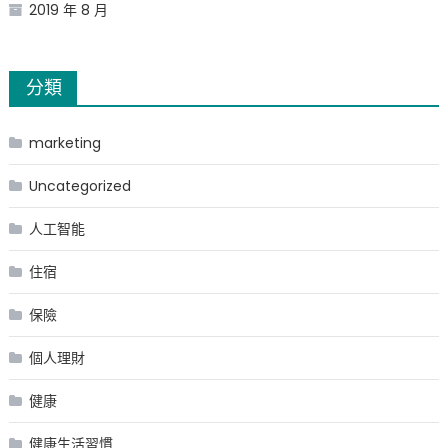
2019 年 8 月
分類
marketing
Uncategorized
人工智能
住宿
保險
個人理財
健康
健康生活習慣