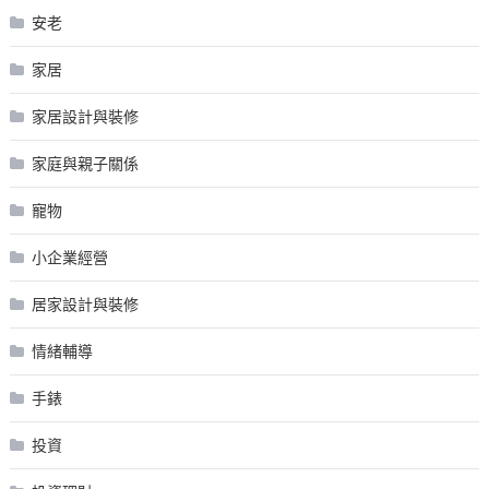
安老
家居
家居設計與裝修
家庭與親子關係
寵物
小企業經營
居家設計與裝修
情緒輔導
手錶
投資