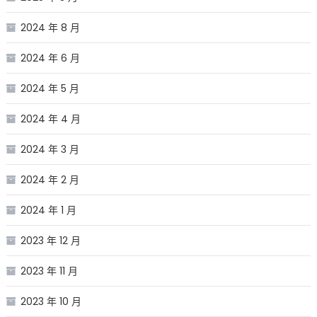
2024 年 8 月
2024 年 6 月
2024 年 5 月
2024 年 4 月
2024 年 3 月
2024 年 2 月
2024 年 1 月
2023 年 12 月
2023 年 11 月
2023 年 10 月