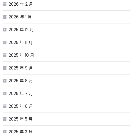
2026 年 2 月
2026 年 1 月
2025 年 12 月
2025 年 11 月
2025 年 10 月
2025 年 9 月
2025 年 8 月
2025 年 7 月
2025 年 6 月
2025 年 5 月
2025 年 3 月