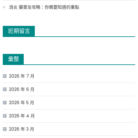
消炎 藥膏全攻略：你需要知道的重點
近期留言
彙整
2026 年 7 月
2026 年 6 月
2026 年 5 月
2026 年 4 月
2026 年 3 月