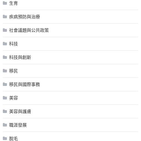
生育
疾病預防與治療
社會議題與公共政策
科技
科技與創新
移民
移民與國際事務
美容
美容與護膚
職涯發展
脫毛