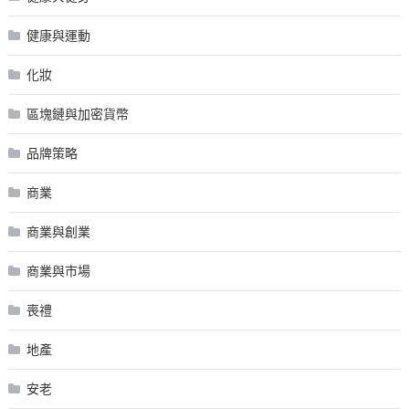
健康與運動
化妝
區塊鏈與加密貨幣
品牌策略
商業
商業與創業
商業與市場
喪禮
地產
安老