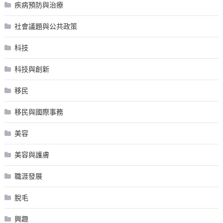
疾病預防與治療
社會議題與公共政策
科技
科技與創新
移民
移民與國際事務
美容
美容與護膚
職涯發展
脫毛
興趣