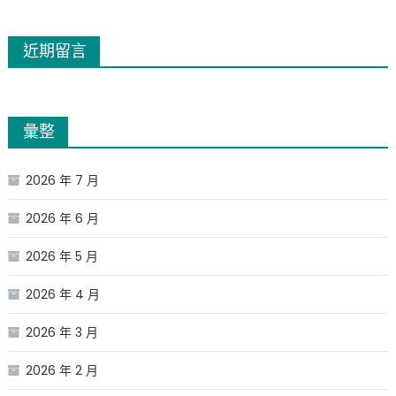
近期留言
彙整
2026 年 7 月
2026 年 6 月
2026 年 5 月
2026 年 4 月
2026 年 3 月
2026 年 2 月