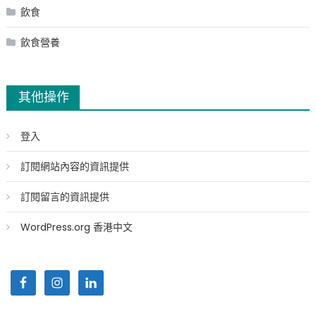
飲食
飲食營養
其他操作
登入
訂閱網站內容的資訊提供
訂閱留言的資訊提供
WordPress.org 香港中文