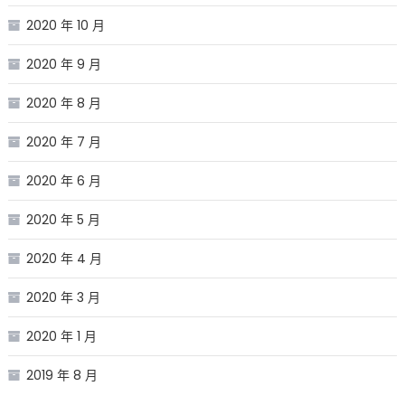
2020 年 10 月
2020 年 9 月
2020 年 8 月
2020 年 7 月
2020 年 6 月
2020 年 5 月
2020 年 4 月
2020 年 3 月
2020 年 1 月
2019 年 8 月