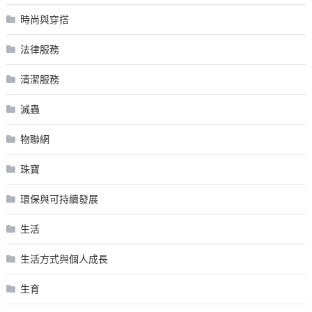
時尚與穿搭
法律服務
清潔服務
滅蟲
物聯網
珠寶
環保與可持續發展
生活
生活方式與個人成長
生育