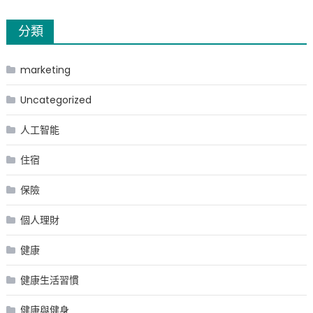
分類
marketing
Uncategorized
人工智能
住宿
保險
個人理財
健康
健康生活習慣
健康與健身