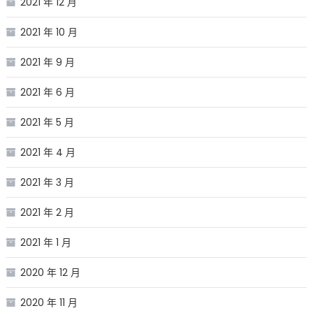
2021 年 12 月
2021 年 10 月
2021 年 9 月
2021 年 6 月
2021 年 5 月
2021 年 4 月
2021 年 3 月
2021 年 2 月
2021 年 1 月
2020 年 12 月
2020 年 11 月