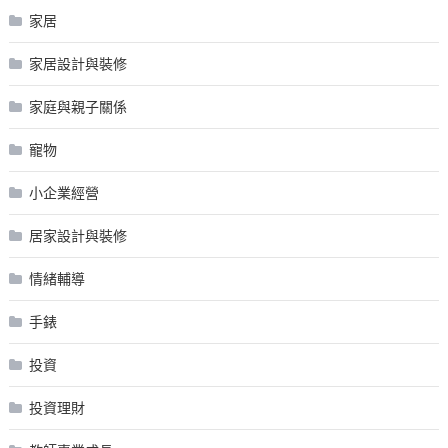
家居
家居設計與裝修
家庭與親子關係
寵物
小企業經營
居家設計與裝修
情緒輔導
手錶
投資
投資理財