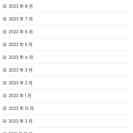
2023 年 8 月
2023 年 7 月
2023 年 6 月
2023 年 5 月
2023 年 4 月
2023 年 3 月
2023 年 2 月
2023 年 1 月
2022 年 12 月
2022 年 2 月