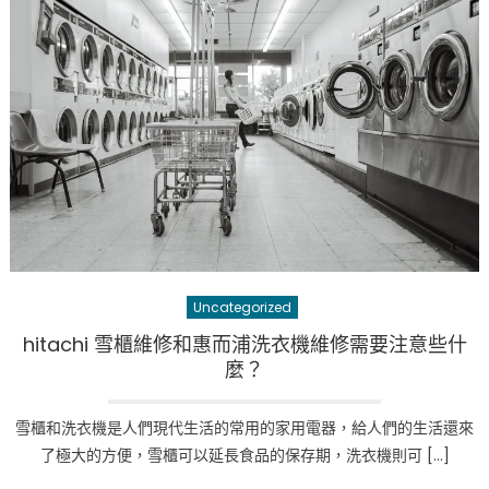
Uncategorized
hitachi 雪櫃維修和惠而浦洗衣機維修需要注意些什
麼？
雪櫃和洗衣機是人們現代生活的常用的家用電器，給人們的生活還來
了極大的方便，雪櫃可以延長食品的保存期，洗衣機則可 […]