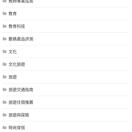
教師專業成長
教育
教育科技
數碼產品評測
文化
文化旅遊
旅遊
旅遊交通指南
旅遊住宿推薦
旅遊與探險
時尚穿搭