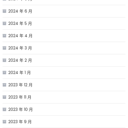
2024 年 6 月
2024 年 5 月
2024 年 4 月
2024 年 3 月
2024 年 2 月
2024 年 1 月
2023 年 12 月
2023 年 11 月
2023 年 10 月
2023 年 9 月