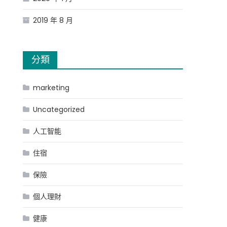
2019 年 8 月
分類
marketing
Uncategorized
人工智能
住宿
保險
個人理財
健康