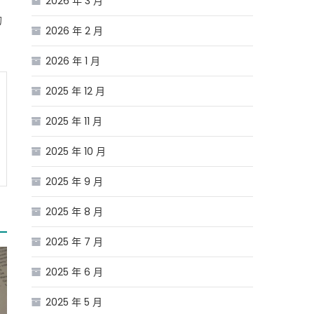
2026 年 3 月
的
2026 年 2 月
2026 年 1 月
2025 年 12 月
2025 年 11 月
2025 年 10 月
2025 年 9 月
2025 年 8 月
2025 年 7 月
2025 年 6 月
2025 年 5 月