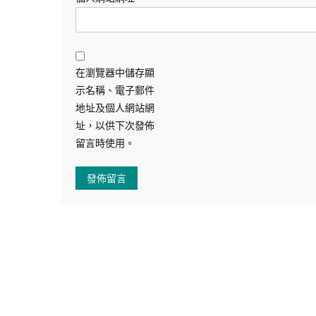
在瀏覽器中儲存顯
示名稱、電子郵件
地址及個人網站網
址，以供下次發佈
留言時使用。