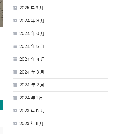
2025 年 3 月
2024 年 8 月
2024 年 6 月
件
2024 年 5 月
2024 年 4 月
發
2024 年 3 月
不
不
2024 年 2 月
2024 年 1 月
2023 年 12 月
2023 年 11 月