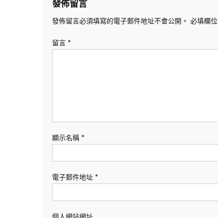
發佈留言
覽
發佈留言必須填寫的電子郵件地址不會公開。
必填欄
留言
*
顯示名稱
*
電子郵件地址
*
個人網站網址