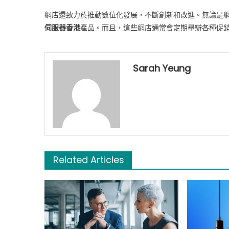
網店還致力於推動數位化發展，不斷創新和改進。無論是
伺服器香港
產品。而且，這些網店通常會定期舉辦各種促
Sarah Yeung
Related Articles