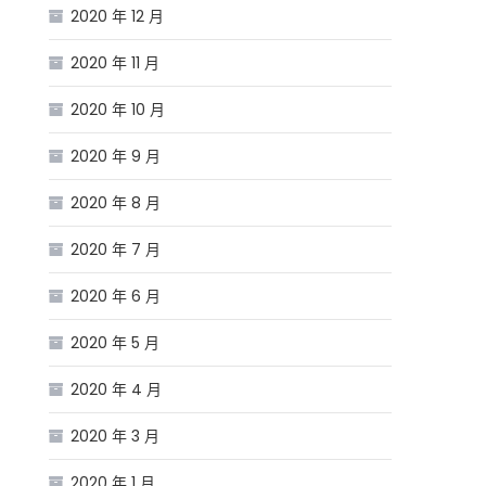
2020 年 12 月
2020 年 11 月
2020 年 10 月
2020 年 9 月
2020 年 8 月
2020 年 7 月
2020 年 6 月
2020 年 5 月
2020 年 4 月
2020 年 3 月
2020 年 1 月