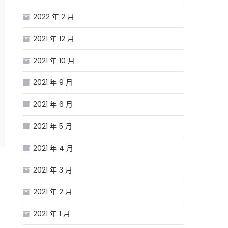
2022 年 2 月
2021 年 12 月
2021 年 10 月
2021 年 9 月
2021 年 6 月
2021 年 5 月
2021 年 4 月
2021 年 3 月
2021 年 2 月
2021 年 1 月