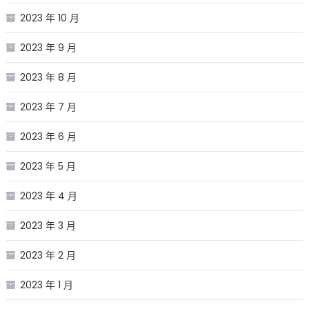
2023 年 10 月
2023 年 9 月
2023 年 8 月
2023 年 7 月
2023 年 6 月
2023 年 5 月
2023 年 4 月
2023 年 3 月
2023 年 2 月
2023 年 1 月