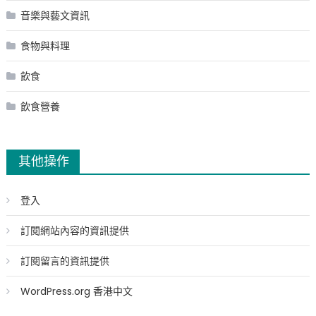
音樂與藝文資訊
食物與料理
飲食
飲食營養
其他操作
登入
訂閱網站內容的資訊提供
訂閱留言的資訊提供
WordPress.org 香港中文