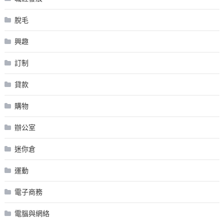
脫毛
興趣
訂制
貸款
購物
辦公室
迷你倉
運動
電子商務
電腦與網絡