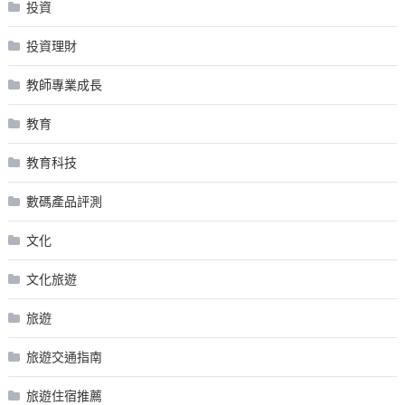
投資
投資理財
教師專業成長
教育
教育科技
數碼產品評測
文化
文化旅遊
旅遊
旅遊交通指南
旅遊住宿推薦