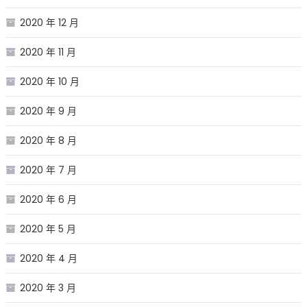
2020 年 12 月
2020 年 11 月
2020 年 10 月
2020 年 9 月
2020 年 8 月
2020 年 7 月
2020 年 6 月
2020 年 5 月
2020 年 4 月
2020 年 3 月