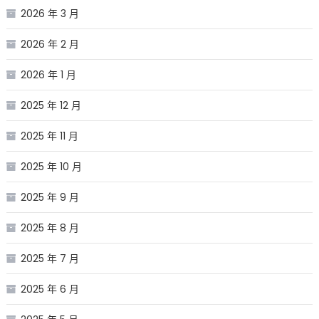
2026 年 3 月
2026 年 2 月
2026 年 1 月
2025 年 12 月
2025 年 11 月
2025 年 10 月
2025 年 9 月
2025 年 8 月
2025 年 7 月
2025 年 6 月