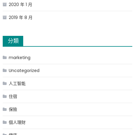
2020 年 1 月
2019 年 8 月
分類
marketing
Uncategorized
人工智能
住宿
保險
個人理財