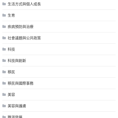
生活方式與個人成長
生育
疾病預防與治療
社會議題與公共政策
科技
科技與創新
移民
移民與國際事務
美容
美容與護膚
職涯發展