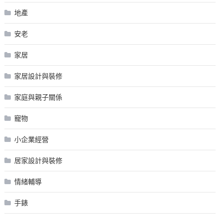
地產
安老
家居
家居設計與裝修
家庭與親子關係
寵物
小企業經營
居家設計與裝修
情緒輔導
手錶