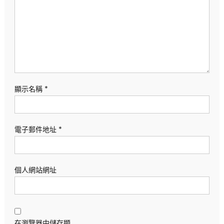
顯示名稱
*
電子郵件地址
*
個人網站網址
在瀏覽器中儲存顯