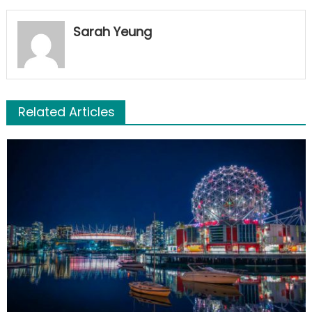
Sarah Yeung
Related Articles