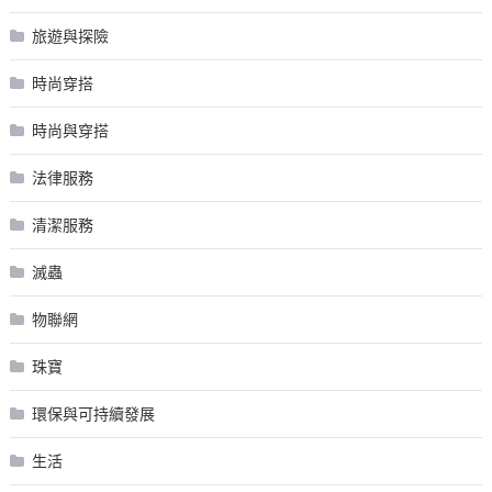
旅遊與探險
時尚穿搭
時尚與穿搭
法律服務
清潔服務
滅蟲
物聯網
珠寶
環保與可持續發展
生活