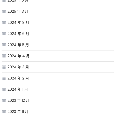
2025 年 5 月
2025 年 3 月
2024 年 8 月
2024 年 6 月
2024 年 5 月
2024 年 4 月
2024 年 3 月
2024 年 2 月
2024 年 1 月
2023 年 12 月
2023 年 11 月