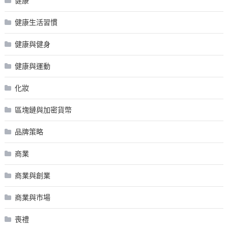
健康
健康生活習慣
健康與健身
健康與運動
化妝
區塊鏈與加密貨幣
品牌策略
商業
商業與創業
商業與市場
喪禮