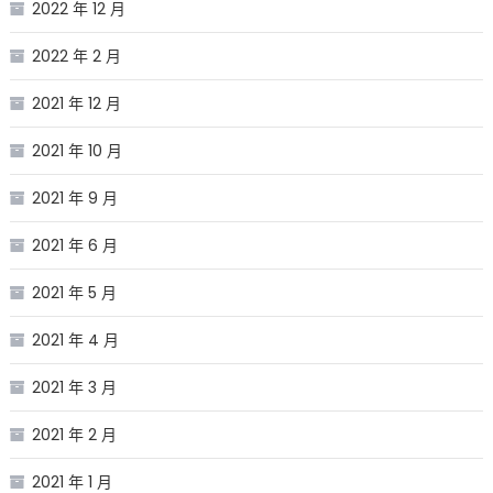
2022 年 12 月
2022 年 2 月
2021 年 12 月
2021 年 10 月
2021 年 9 月
2021 年 6 月
2021 年 5 月
2021 年 4 月
2021 年 3 月
2021 年 2 月
2021 年 1 月