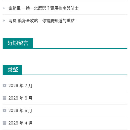
電動車 一換一怎麼選？實用指南與貼士
消炎 藥膏全攻略：你需要知道的重點
近期留言
彙整
2026 年 7 月
2026 年 6 月
2026 年 5 月
2026 年 4 月