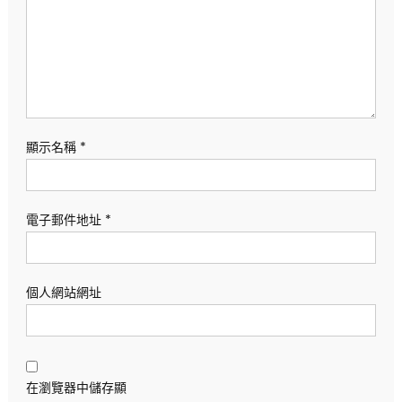
顯示名稱
*
電子郵件地址
*
個人網站網址
在瀏覽器中儲存顯