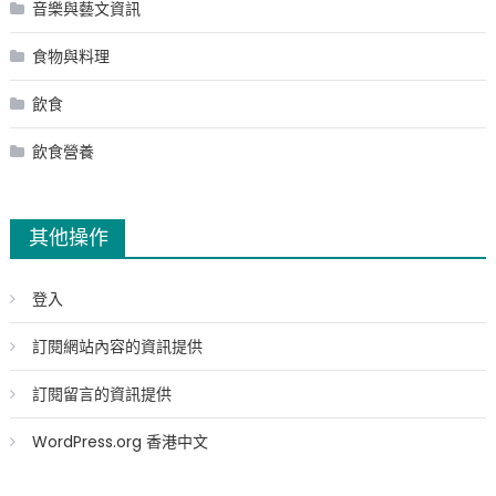
音樂與藝文資訊
食物與料理
飲食
飲食營養
其他操作
登入
訂閱網站內容的資訊提供
訂閱留言的資訊提供
WordPress.org 香港中文