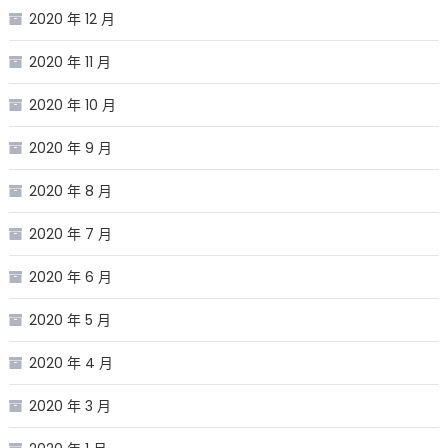
2020 年 12 月
2020 年 11 月
2020 年 10 月
2020 年 9 月
2020 年 8 月
2020 年 7 月
2020 年 6 月
2020 年 5 月
2020 年 4 月
2020 年 3 月