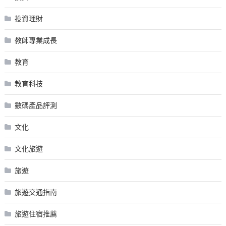
投資理財
教師專業成長
教育
教育科技
數碼產品評測
文化
文化旅遊
旅遊
旅遊交通指南
旅遊住宿推薦