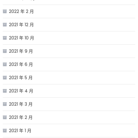
2022 年 2 月
2021 年 12 月
2021 年 10 月
2021 年 9 月
2021 年 6 月
2021 年 5 月
2021 年 4 月
2021 年 3 月
2021 年 2 月
2021 年 1 月