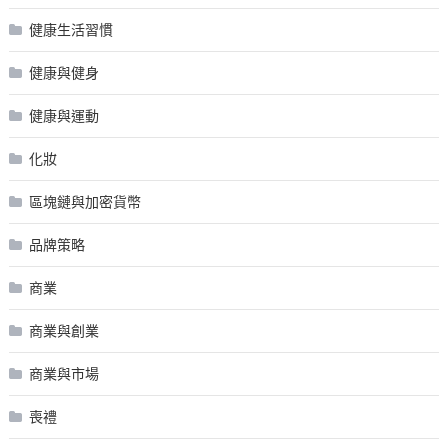
健康生活習慣
健康與健身
健康與運動
化妝
區塊鏈與加密貨幣
品牌策略
商業
商業與創業
商業與市場
喪禮