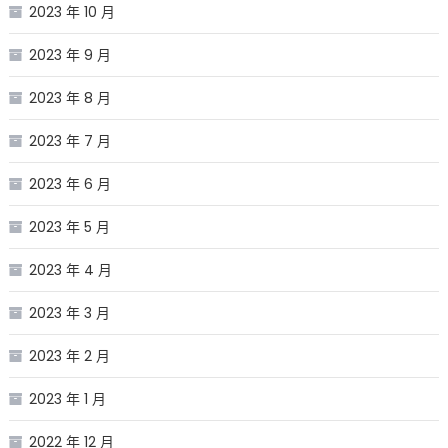
2023 年 10 月
2023 年 9 月
2023 年 8 月
2023 年 7 月
2023 年 6 月
2023 年 5 月
2023 年 4 月
2023 年 3 月
2023 年 2 月
2023 年 1 月
2022 年 12 月