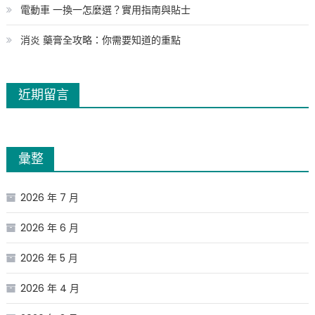
電動車 一換一怎麼選？實用指南與貼士
消炎 藥膏全攻略：你需要知道的重點
近期留言
彙整
2026 年 7 月
2026 年 6 月
2026 年 5 月
2026 年 4 月