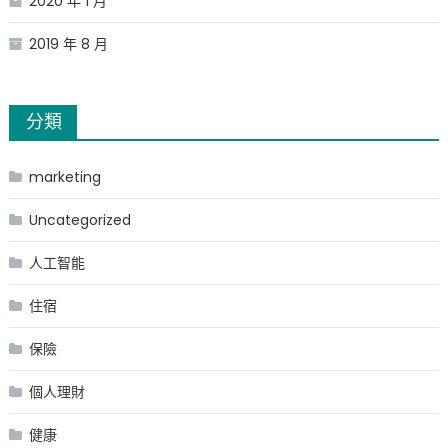
2020 年 1 月
2019 年 8 月
分類
marketing
Uncategorized
人工智能
住宿
保險
個人理財
健康