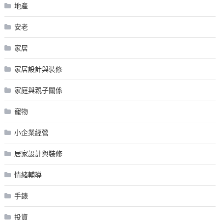
地產
安老
家居
家居設計與裝修
家庭與親子關係
寵物
小企業經營
居家設計與裝修
情緒輔導
手錶
投資