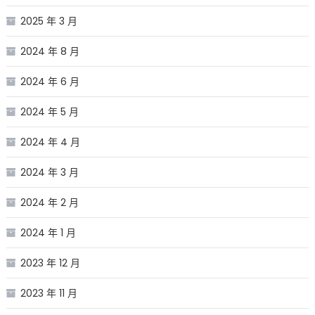
2025 年 3 月
2024 年 8 月
2024 年 6 月
2024 年 5 月
2024 年 4 月
2024 年 3 月
2024 年 2 月
2024 年 1 月
2023 年 12 月
2023 年 11 月