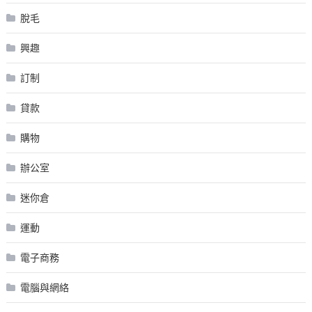
脫毛
興趣
訂制
貸款
購物
辦公室
迷你倉
運動
電子商務
電腦與網絡