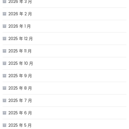
2026 年 3 月
2026 年 2 月
2026 年 1 月
2025 年 12 月
2025 年 11 月
2025 年 10 月
2025 年 9 月
2025 年 8 月
2025 年 7 月
2025 年 6 月
2025 年 5 月