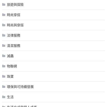
旅遊與探險
時尚穿搭
時尚與穿搭
法律服務
清潔服務
滅蟲
物聯網
珠寶
環保與可持續發展
生活