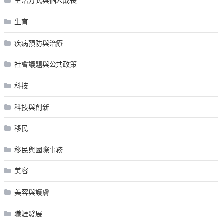
生活方式與個人成長
生育
疾病預防與治療
社會議題與公共政策
科技
科技與創新
移民
移民與國際事務
美容
美容與護膚
職涯發展