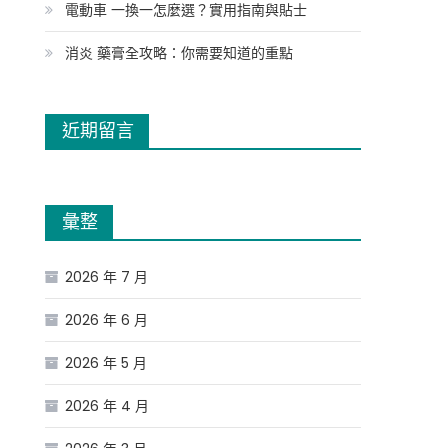
電動車 一換一怎麼選？實用指南與貼士
消炎 藥膏全攻略：你需要知道的重點
近期留言
彙整
2026 年 7 月
2026 年 6 月
2026 年 5 月
2026 年 4 月