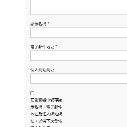
顯示名稱
*
電子郵件地址
*
個人網站網址
在瀏覽器中儲存顯
示名稱、電子郵件
地址及個人網站網
址，以供下次發佈