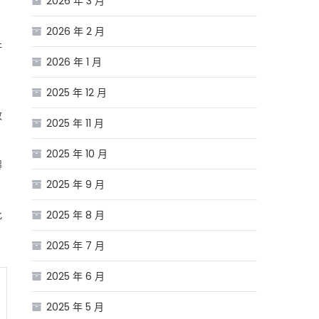
2026 年 3 月
2026 年 2 月
肝
2026 年 1 月
2025 年 12 月
效
2025 年 11 月
2025 年 10 月
得
2025 年 9 月
此
2025 年 8 月
2025 年 7 月
2025 年 6 月
2025 年 5 月