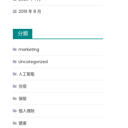
2019 年 8 月
分類
marketing
Uncategorized
人工智能
住宿
保險
個人理財
健康