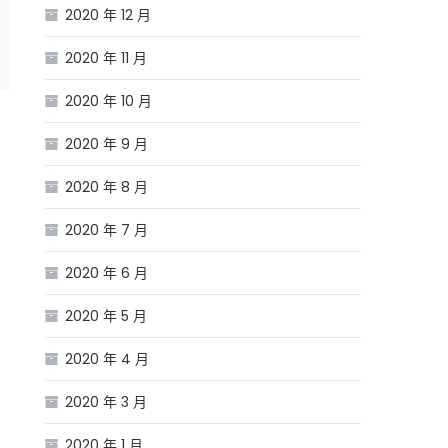
2020 年 12 月
2020 年 11 月
2020 年 10 月
2020 年 9 月
2020 年 8 月
2020 年 7 月
2020 年 6 月
2020 年 5 月
2020 年 4 月
2020 年 3 月
2020 年 1 月