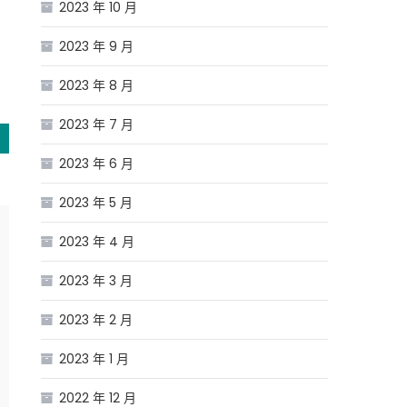
2023 年 10 月
脫
2023 年 9 月
皮
2023 年 8 月
2023 年 7 月
2023 年 6 月
2023 年 5 月
2023 年 4 月
2023 年 3 月
2023 年 2 月
2023 年 1 月
2022 年 12 月