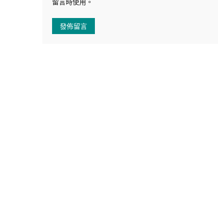
留言時使用。