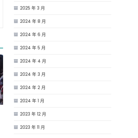
2025 年 3 月
2024 年 8 月
2024 年 6 月
2024 年 5 月
2024 年 4 月
2024 年 3 月
2024 年 2 月
2024 年 1 月
2023 年 12 月
2023 年 11 月