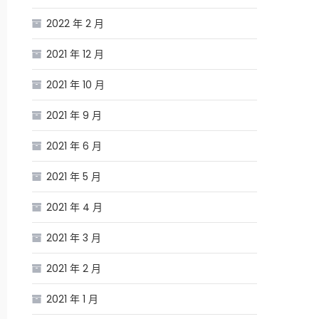
2022 年 2 月
2021 年 12 月
2021 年 10 月
2021 年 9 月
2021 年 6 月
2021 年 5 月
2021 年 4 月
2021 年 3 月
2021 年 2 月
2021 年 1 月